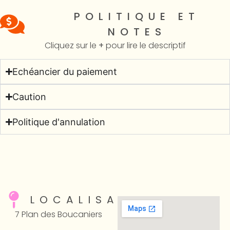
POLITIQUE ET
NOTES
Cliquez sur le
+
pour lire le descriptif
Echéancier du paiement
Caution
Politique d'annulation
LOCALISATION
7 Plan des Boucaniers