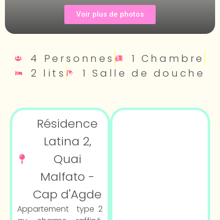
Voir plus de photos
4 Personnes
1 Chambre
2 lits
1 Salle de douche
Résidence
Latina 2,
Quai
Malfato -
Cap d'Agde
Appartement type 2