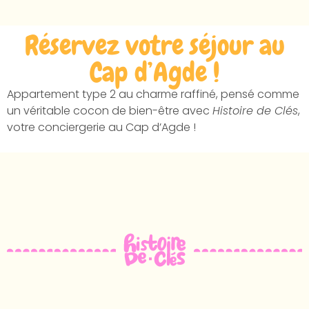
Réservez votre séjour au
Cap d’Agde !
Appartement type 2 au charme raffiné, pensé comme
un véritable cocon de bien-être avec
Histoire de Clés
,
votre conciergerie au Cap d’Agde !