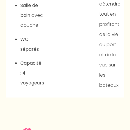
détendre
Salle de
tout en
bain
avec
profitant
douche
de la vie
WC
du port
séparés
et de la
Capacité
vue sur
: 4
les
voyageurs
bateaux