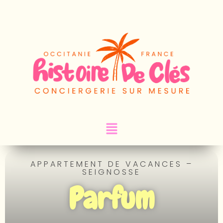
APPARTEMENT DE VACANCES –
SEIGNOSSE
Parfum