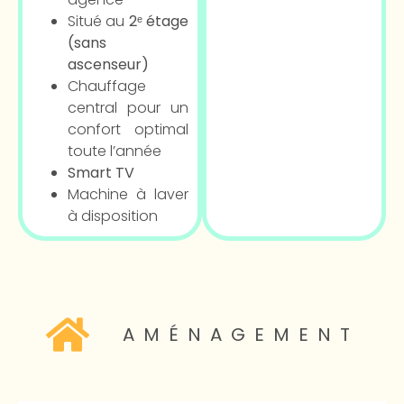
Situé au
2ᵉ étage
(sans
ascenseur)
Chauffage
central pour un
confort optimal
toute l’année
Smart TV
Machine à laver
à disposition
AMÉNAGEMENT