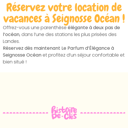
Réservez votre location de
vacances à Seignosse Océan !
Offrez-vous une parenthèse
élégante à deux pas de
l’océan
, dans l’une des stations les plus prisées des
Landes.
Réservez dès maintenant Le Parfum d’Élégance à
Seignosse Océan
et profitez d’un séjour confortable et
bien situé !